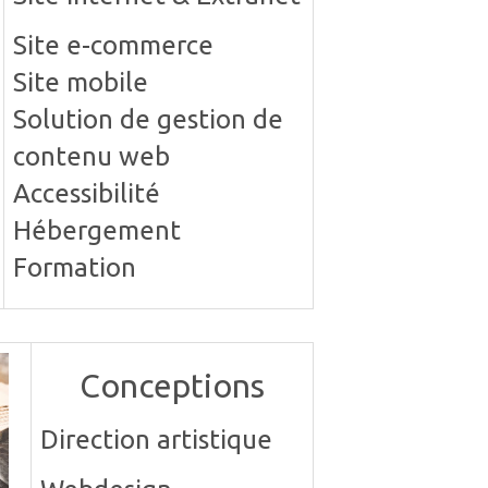
Site e-commerce
Site mobile
Solution de gestion de
contenu web
Accessibilité
Hébergement
Formation
Conceptions
Direction artistique